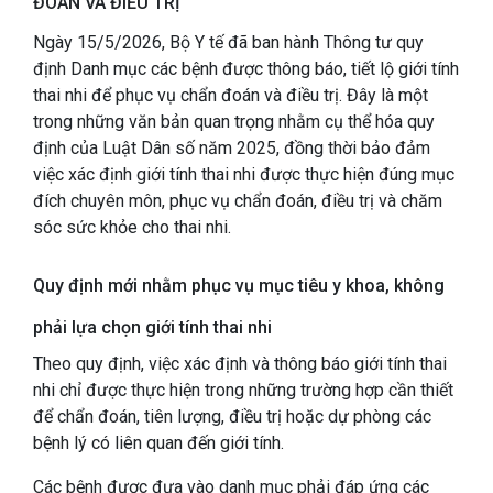
ĐOÁN VÀ ĐIỀU TRỊ
Ngày 15/5/2026, Bộ Y tế đã ban hành Thông tư quy
định Danh mục các bệnh được thông báo, tiết lộ giới tính
thai nhi để phục vụ chẩn đoán và điều trị. Đây là một
trong những văn bản quan trọng nhằm cụ thể hóa quy
định của Luật Dân số năm 2025, đồng thời bảo đảm
việc xác định giới tính thai nhi được thực hiện đúng mục
đích chuyên môn, phục vụ chẩn đoán, điều trị và chăm
sóc sức khỏe cho thai nhi.
Quy định mới nhằm phục vụ mục tiêu y khoa, không
phải lựa chọn giới tính thai nhi
Theo quy định, việc xác định và thông báo giới tính thai
nhi chỉ được thực hiện trong những trường hợp cần thiết
để chẩn đoán, tiên lượng, điều trị hoặc dự phòng các
bệnh lý có liên quan đến giới tính.
Các bệnh được đưa vào danh mục phải đáp ứng các