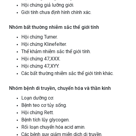
Hội chứng giả lưỡng giới.
Giới tính chưa định hình chính xác.
Nhóm bất thường nhiễm sắc thể giới tính
Hội chứng Turner.
Hội chứng Klinefelter.
Thể khảm nhiễm sắc thể giới tính.
Hội chứng 47,XXX.
Hội chứng 47,XYY.
Các bất thường nhiễm sắc thể giới tính khác.
Nhóm bệnh di truyền, chuyển hóa và thần kinh
Loạn dưỡng cơ.
Bệnh teo cơ tủy sống.
Hội chứng Rett.
Bệnh tích lũy glycogen.
Rối loạn chuyển hóa acid amin.
Các bệnh suy giảm miễn dịch di truyền.