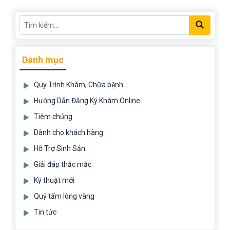
Danh mục
Quy Trình Khám, Chữa bệnh
Hướng Dẫn Đăng Ký Khám Online
Tiêm chủng
Dành cho khách hàng
Hỗ Trợ Sinh Sản
Giải đáp thắc mắc
Kỹ thuật mới
Quỹ tấm lòng vàng
Tin tức