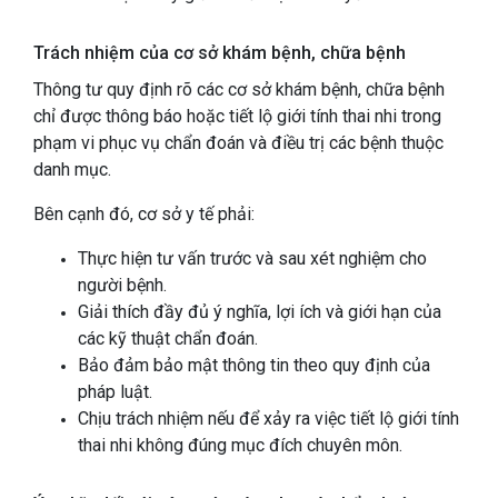
Trách nhiệm của cơ sở khám bệnh, chữa bệnh
Thông tư quy định rõ các cơ sở khám bệnh, chữa bệnh
chỉ được thông báo hoặc tiết lộ giới tính thai nhi trong
phạm vi phục vụ chẩn đoán và điều trị các bệnh thuộc
danh mục.
Bên cạnh đó, cơ sở y tế phải:
Thực hiện tư vấn trước và sau xét nghiệm cho
người bệnh.
Giải thích đầy đủ ý nghĩa, lợi ích và giới hạn của
các kỹ thuật chẩn đoán.
Bảo đảm bảo mật thông tin theo quy định của
pháp luật.
Chịu trách nhiệm nếu để xảy ra việc tiết lộ giới tính
thai nhi không đúng mục đích chuyên môn.