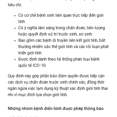
tiêu chí:
Có cơ chế bệnh sinh liên quan trực tiếp đến giới
tính.
Có ý nghĩa lâm sàng trong chẩn đoán, tiên lượng
hoặc quyết định xử trí trước sinh, sơ sinh.
Bao gồm các bệnh di truyền liên kết giới tính, bất
thường nhiễm sắc thể giới tính và các rối loạn phát
triển giới tính.
Được định danh theo hệ thống phân loại bệnh
quốc tế ICD-10.
Quy định này góp phần bảo đảm quyền được tiếp cận
các dịch vụ chẩn đoán trước sinh chính xác, đồng thời
ngăn ngừa việc lạm dụng kỹ thuật xác định giới tính thai
nhi vì mục đích lựa chọn giới tính.
Những nhóm bệnh điển hình được phép thông báo