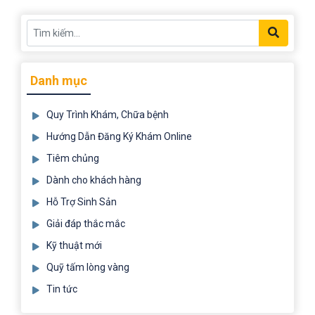
Danh mục
Quy Trình Khám, Chữa bệnh
Hướng Dẫn Đăng Ký Khám Online
Tiêm chủng
Dành cho khách hàng
Hỗ Trợ Sinh Sản
Giải đáp thắc mắc
Kỹ thuật mới
Quỹ tấm lòng vàng
Tin tức