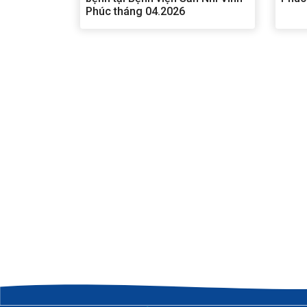
Phúc tháng 04.2026