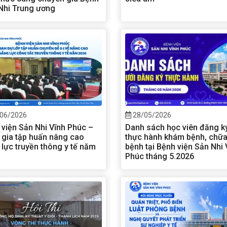
 Nhi Trung ương
06/2026
28/05/2026
 viện Sản Nhi Vĩnh Phúc –
Danh sách học viên đăng k
 gia tập huấn nâng cao
thực hành khám bệnh, chữ
lực truyền thông y tế năm
bệnh tại Bệnh viện Sản Nhi 
Phúc tháng 5.2026