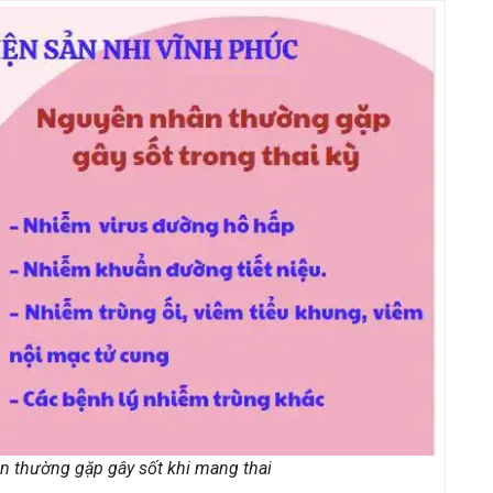
 thường gặp gây sốt khi mang thai