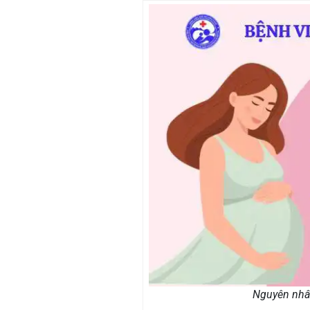
Nguyên nhân