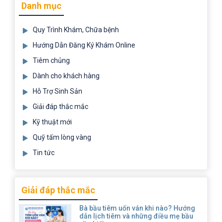
Danh mục
Quy Trình Khám, Chữa bệnh
Hướng Dẫn Đăng Ký Khám Online
Tiêm chủng
Dành cho khách hàng
Hỗ Trợ Sinh Sản
Giải đáp thắc mắc
Kỹ thuật mới
Quỹ tấm lòng vàng
Tin tức
Giải đáp thắc mắc
Bà bầu tiêm uốn ván khi nào? Hướng
dẫn lịch tiêm và những điều mẹ bầu