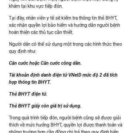
khám tại khu vực tiếp đón.
Tại đây, nhân viên y tế sẽ kiểm tra thông tin thẻ BHYT,
xác nhận quyền lợi bảo hiểm và hướng dẫn người bệnh
hoàn thiện các thủ tục cần thiết.
Người dân có thể sử dụng một trong các hình thức theo
quy định như:
Căn cước hoặc Căn cước công dân.
Tài khoản định danh điện tử VNeID mức độ 2 đã tích
hợp thông tin BHYT.
Thẻ BHYT điện tử.
Thẻ BHYT giấy còn giá trị sử dụng.
Trong quá trình tiếp đón, người bệnh cũng sẽ được giải
thích về mức hưởng BHYT, quyền lợi được thanh toán và
những trường hợp cần đồng chi trả theo quy định hiện