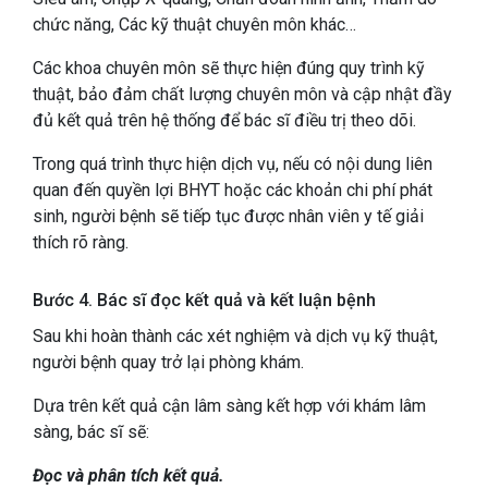
chức năng,
Các kỹ thuật chuyên môn khác…
Các khoa chuyên môn sẽ thực hiện đúng quy trình kỹ
thuật, bảo đảm chất lượng chuyên môn và cập nhật đầy
đủ kết quả trên hệ thống để bác sĩ điều trị theo dõi.
Trong quá trình thực hiện dịch vụ, nếu có nội dung liên
quan đến quyền lợi BHYT hoặc các khoản chi phí phát
sinh, người bệnh sẽ tiếp tục được nhân viên y tế giải
thích rõ ràng.
Bước 4. Bác sĩ đọc kết quả và kết luận bệnh
Sau khi hoàn thành các xét nghiệm và dịch vụ kỹ thuật,
người bệnh quay trở lại phòng khám.
Dựa trên kết quả cận lâm sàng kết hợp với khám lâm
sàng, bác sĩ sẽ:
Đọc và phân tích kết quả.