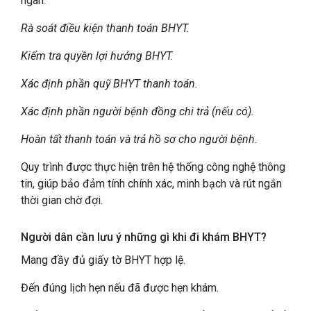
ngân.
Rà soát điều kiện thanh toán BHYT.
Kiểm tra quyền lợi hưởng BHYT.
Xác định phần quỹ BHYT thanh toán.
Xác định phần người bệnh đồng chi trả (nếu có).
Hoàn tất thanh toán và trả hồ sơ cho người bệnh.
Quy trình được thực hiện trên hệ thống công nghệ thông
tin, giúp bảo đảm tính chính xác, minh bạch và rút ngắn
thời gian chờ đợi.
Người dân cần lưu ý những gì khi đi khám BHYT?
Mang đầy đủ giấy tờ BHYT hợp lệ.
Đến đúng lịch hẹn nếu đã được hẹn khám.