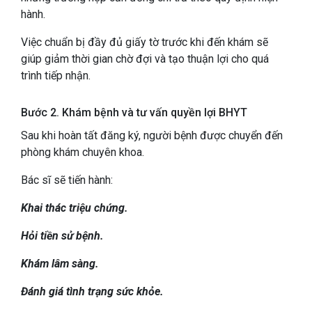
hành.
Việc chuẩn bị đầy đủ giấy tờ trước khi đến khám sẽ
giúp giảm thời gian chờ đợi và tạo thuận lợi cho quá
trình tiếp nhận.
Bước 2. Khám bệnh và tư vấn quyền lợi BHYT
Sau khi hoàn tất đăng ký, người bệnh được chuyển đến
phòng khám chuyên khoa.
Bác sĩ sẽ tiến hành:
Khai thác triệu chứng.
Hỏi tiền sử bệnh.
Khám lâm sàng.
Đánh giá tình trạng sức khỏe.