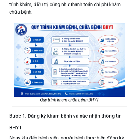
trình khám, điều trị cũng như thanh toán chi phí khám
chữa bệnh.
Quy trình khám chữa bệnh BHYT
Bước 1. Đăng ký khám bệnh và xác nhận thông tin
BHYT
Ngay khi đến bệnh viện, người bệnh thực hiện đăng ký