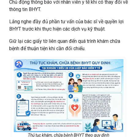
Chủ động thông báo với nhân viên y tế khi có thay đổi về
thông tin BHYT.
Lắng nghe đầy đủ phần tư vấn của bác sĩ về quyền lợi
BHYT trước khi thực hiện các dịch vụ kỹ thuật.
Giữ lại các giấy tờ liên quan đến quá trình khám chữa
bệnh để thuận tiện khi cần đối chiếu.
Thủ tục khám, chữa bệnh BHYT theo quy định