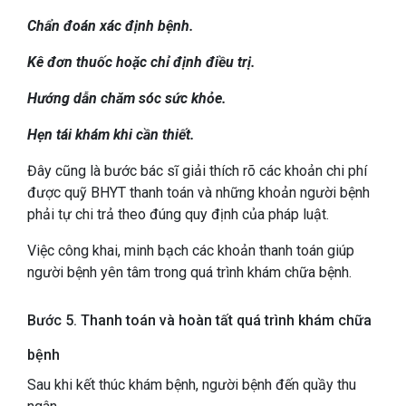
Chẩn đoán xác định bệnh.
Kê đơn thuốc hoặc chỉ định điều trị.
Hướng dẫn chăm sóc sức khỏe.
Hẹn tái khám khi cần thiết.
Đây cũng là bước bác sĩ giải thích rõ các khoản chi phí
được quỹ BHYT thanh toán và những khoản người bệnh
phải tự chi trả theo đúng quy định của pháp luật.
Việc công khai, minh bạch các khoản thanh toán giúp
người bệnh yên tâm trong quá trình khám chữa bệnh.
Bước 5. Thanh toán và hoàn tất quá trình khám chữa
bệnh
Sau khi kết thúc khám bệnh, người bệnh đến quầy thu