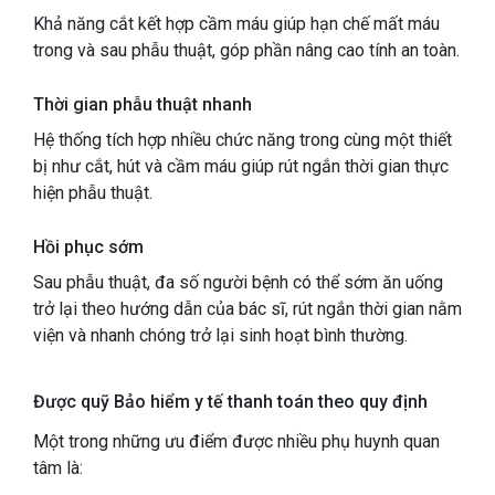
Khả năng cắt kết hợp cầm máu giúp hạn chế mất máu
trong và sau phẫu thuật, góp phần nâng cao tính an toàn.
Thời gian phẫu thuật nhanh
Hệ thống tích hợp nhiều chức năng trong cùng một thiết
bị như cắt, hút và cầm máu giúp rút ngắn thời gian thực
hiện phẫu thuật.
Hồi phục sớm
Sau phẫu thuật, đa số người bệnh có thể sớm ăn uống
trở lại theo hướng dẫn của bác sĩ, rút ngắn thời gian nằm
viện và nhanh chóng trở lại sinh hoạt bình thường.
Được quỹ Bảo hiểm y tế thanh toán theo quy định
Một trong những ưu điểm được nhiều phụ huynh quan
tâm là: