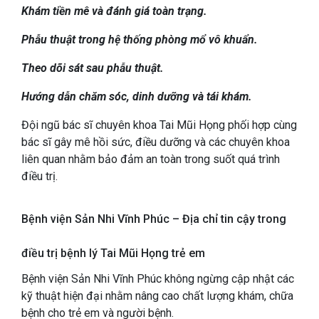
Khám tiền mê và đánh giá toàn trạng.
Phẫu thuật trong hệ thống phòng mổ vô khuẩn.
Theo dõi sát sau phẫu thuật.
Hướng dẫn chăm sóc, dinh dưỡng và tái khám.
Đội ngũ bác sĩ chuyên khoa Tai Mũi Họng phối hợp cùng
bác sĩ gây mê hồi sức, điều dưỡng và các chuyên khoa
liên quan nhằm bảo đảm an toàn trong suốt quá trình
điều trị.
Bệnh viện Sản Nhi Vĩnh Phúc – Địa chỉ tin cậy trong
điều trị bệnh lý Tai Mũi Họng trẻ em
Bệnh viện Sản Nhi Vĩnh Phúc không ngừng cập nhật các
kỹ thuật hiện đại nhằm nâng cao chất lượng khám, chữa
bệnh cho trẻ em và người bệnh.