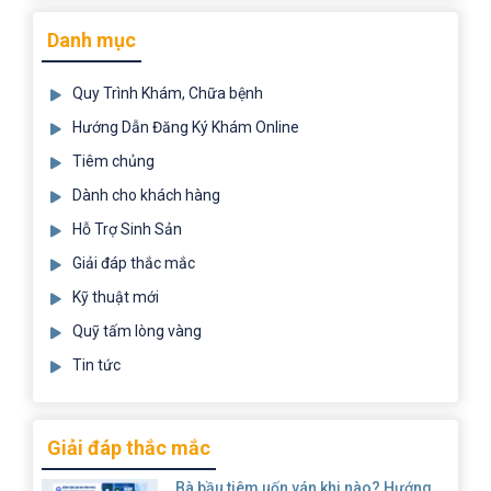
Danh mục
Quy Trình Khám, Chữa bệnh
Hướng Dẫn Đăng Ký Khám Online
Tiêm chủng
Dành cho khách hàng
Hỗ Trợ Sinh Sản
Giải đáp thắc mắc
Kỹ thuật mới
Quỹ tấm lòng vàng
Tin tức
Giải đáp thắc mắc
Bà bầu tiêm uốn ván khi nào? Hướng