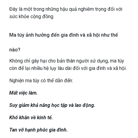
Đây là một trong những hậu quả nghiêm trọng đối với
sức khỏe cộng đồng.
Ma túy ảnh hưởng đến gia đình và xã hội như thế
nào?
Không chỉ gây hại cho bản thân người sử dụng, ma túy
còn để lại nhiều hệ lụy lâu dài đối với gia đình và xã hội.
Nghiện ma túy có thể dẫn đến:
Mất việc làm.
Suy giảm khả năng học tập và lao động.
Khó khăn về kinh tế.
Tan vỡ hạnh phúc gia đình.