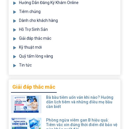
Hướng Dẫn Đăng Ký Khám Online
Tiêm chủng
Dành cho khách hàng
Hỗ Trợ Sinh Sản
Giải đáp thắc mắc
Kỹ thuật mới
Quỹ tấm lòng vàng
Tin tức
Giải đáp thắc mắc
Bà bầu tiêm uốn ván khi nào? Hướng
dẫn lịch tiêm và những điều mẹ bầu
cần biết
Phòng ngừa viêm gan B hiệu quả:
Tiêm vắc xin đúng thời điểm để bảo vệ