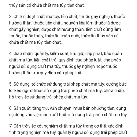
thủy sản có chứa chất ma túy, tiền chất.
3. Chiếm đoạt chất ma túy, tiền chất, thuốc gây nghiện, thuốc
hướng thần, thuốc tiền chất, nguyên liệu làm thuốc là dược
chất gây nghiện, dược chất hướng thần, tiền chất dùng làm
thuốc, thuốc thú y, thức ăn chăn nuôi, thức ăn thủy sản có
chứa chất ma túy, tiền chất.
4. Giao nhận, quản lý, kiểm soát, lưu giữ, cấp phát, bảo quản
chất ma túy, tiền chất trái quy định của pháp luật; cho phép
người sử dụng chất ma túy, thuốc gây nghiện hoặc thuốc
hướng thần trái quy định của pháp luật.
5. Sử dụng, tổ chức sử dụng trái phép chất ma túy; cưỡng bức,
lôi kéo người khác sử dụng trái phép chất ma túy; chứa chấp,
hỗ trợ việc sử dụng trái phép chất ma túy.
6. Sản xuất, tàng trữ, vận chuyển, mua bán phương tiện, dụng
cụ dùng vào việc sản xuất hoặc sử dụng trái phép chất ma túy.
7. Cản trở việc xét nghiệm chất ma túy trong cơ thể, xác định
tình trạng nghiện ma túy, quản lý người sử dụng trái phép chất