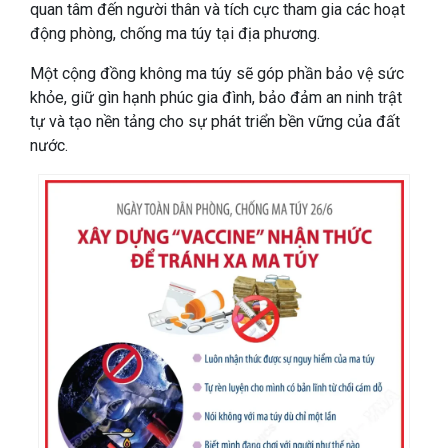
quan tâm đến người thân và tích cực tham gia các hoạt
động phòng, chống ma túy tại địa phương.
Một cộng đồng không ma túy sẽ góp phần bảo vệ sức
khỏe, giữ gìn hạnh phúc gia đình, bảo đảm an ninh trật
tự và tạo nền tảng cho sự phát triển bền vững của đất
nước.