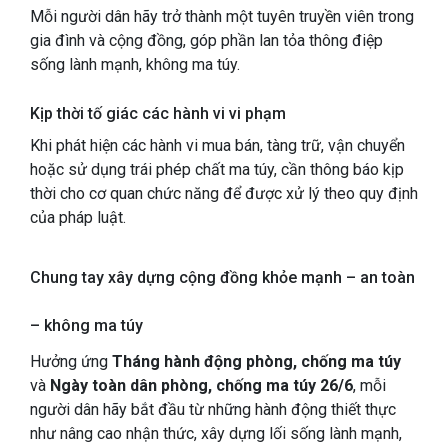
Mỗi người dân hãy trở thành một tuyên truyền viên trong
gia đình và cộng đồng, góp phần lan tỏa thông điệp
sống lành mạnh, không ma túy.
Kịp thời tố giác các hành vi vi phạm
Khi phát hiện các hành vi mua bán, tàng trữ, vận chuyển
hoặc sử dụng trái phép chất ma túy, cần thông báo kịp
thời cho cơ quan chức năng để được xử lý theo quy định
của pháp luật.
Chung tay xây dựng cộng đồng khỏe mạnh – an toàn
– không ma túy
Hưởng ứng
Tháng hành động phòng, chống ma túy
và
Ngày toàn dân phòng, chống ma túy 26/6
, mỗi
người dân hãy bắt đầu từ những hành động thiết thực
như nâng cao nhận thức, xây dựng lối sống lành mạnh,