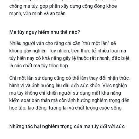
chống ma túy, góp phần xây dựng cộng đồng khỏe
mạnh, văn minh và an toàn.
Ma túy nguy hiểm như thế nào?
Nhiều người vẫn cho rằng chỉ cần “thử một lần” sẽ
không gây nghiện. Tuy nhiên, trên thực tế, nhiều loại ma
túy hiện nay có khả năng gây lệ thuộc rất nhanh, đặc biệt
là các chất ma túy tổng hợp.
Chỉ một lần sử dụng cũng có thể làm thay đổi nhận thức,
hành vi và ảnh hưởng lâu dài đến sức khỏe. Việc nghiện
ma túy không chỉ khiến người sử dụng mất khả năng
kiểm soát bản thân mà còn ảnh hưởng nghiêm trọng đến
học tập, lao động, tương lai và chất lượng cuộc sống.
Những tác hại nghiêm trọng của ma túy đối với sức