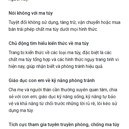
Nói không với ma túy
Tuyệt đối không sử dụng, tàng trữ, vận chuyển hoặc mua
bán trái phép chất ma túy dưới mọi hình thức.
Chủ động tìm hiểu kiến thức về ma túy
Trang bị kiến thức về các loại ma túy, đặc biệt là các
chất ma túy tổng hợp và các hình thức ngụy trang tinh vi
hiện nay, giúp nhận biết và phòng tránh hiệu quả.
Giáo dục con em về kỹ năng phòng tránh
Cha mẹ và người thân cần thường xuyên quan tâm, chia
sẻ với con em; giáo dục kỹ năng sống, kỹ năng tự bảo
vệ và khả năng từ chối trước những lời rủ rê, lôi kéo sử
dụng ma túy.
Tích cực tham gia tuyên truyền phòng, chống ma túy