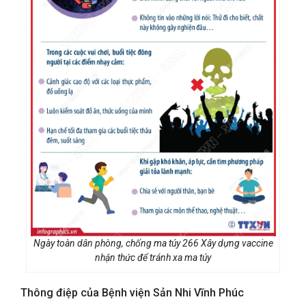
Ngày toàn dân phòng, chống ma túy 266 Xây dựng vaccine
nhận thức để tránh xa ma túy
Thông điệp của Bệnh viện Sản Nhi Vĩnh Phúc