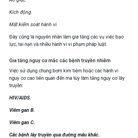
Kích động.
Mất kiểm soát hành vi.
Đây cũng là nguyên nhân làm gia tăng các vụ việc bạo
lực, tai nạn và nhiều hành vi vi phạm pháp luật.
Gia tăng nguy cơ mắc các bệnh truyền nhiễm
Việc sử dụng chung bơm kim tiêm hoặc các hành vi
nguy cơ cao liên quan đến ma túy làm tăng nguy cơ lây
truyền:
HIV/AIDS.
Viêm gan B.
Viêm gan C.
Các bệnh lây truyền qua đường máu khác.