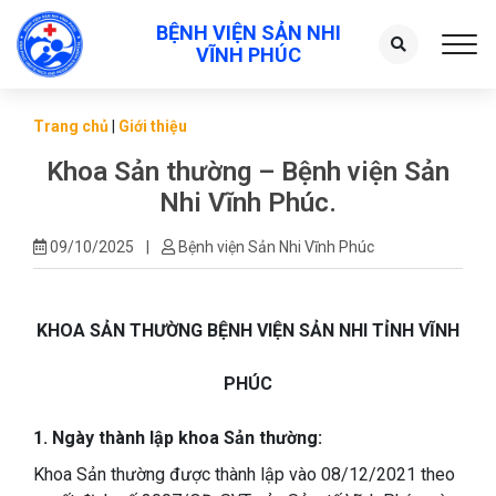
BỆNH VIỆN SẢN NHI
Toggl
VĨNH PHÚC
Trang chủ
|
Giới thiệu
Khoa Sản thường – Bệnh viện Sản
Nhi Vĩnh Phúc.
09/10/2025
|
Bệnh viện Sản Nhi Vĩnh Phúc
KHOA SẢN THƯỜNG BỆNH VIỆN SẢN NHI TỈNH VĨNH
PHÚC
1. Ngày thành lập khoa Sản thường:
Khoa Sản thường được thành lập vào 08/12/2021 theo