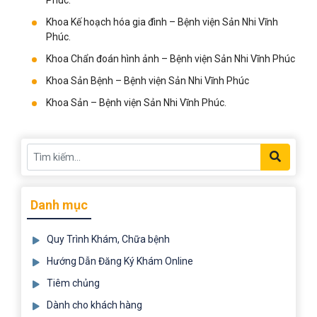
Phúc.
Khoa Kế hoạch hóa gia đình – Bệnh viện Sản Nhi Vĩnh
Phúc.
Khoa Chẩn đoán hình ảnh – Bệnh viện Sản Nhi Vĩnh Phúc
Khoa Sản Bệnh – Bệnh viện Sản Nhi Vĩnh Phúc
Khoa Sản – Bệnh viện Sản Nhi Vĩnh Phúc.
Danh mục
Quy Trình Khám, Chữa bệnh
Hướng Dẫn Đăng Ký Khám Online
Tiêm chủng
Dành cho khách hàng