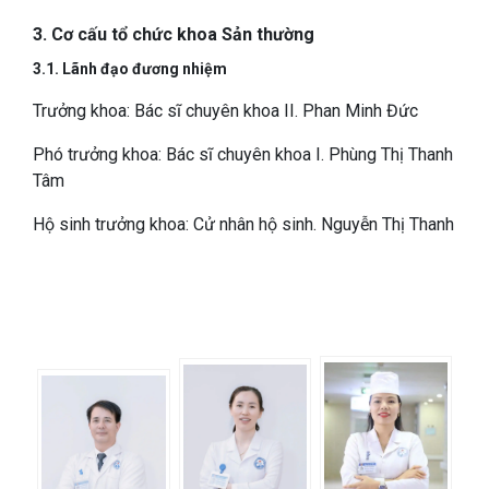
3. Cơ cấu tổ chức khoa Sản thường
3.1. Lãnh đạo đương nhiệm
Trưởng khoa: Bác sĩ chuyên khoa II. Phan Minh Đức
Phó trưởng khoa: Bác sĩ chuyên khoa I. Phùng Thị Thanh
Tâm
Hộ sinh trưởng khoa: Cử nhân hộ sinh. Nguyễn Thị Thanh