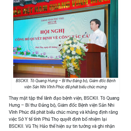
BSCKII. Tô Quang Hưng – Bí thư Đảng bộ, Giám đốc Bệnh
viện Sản Nhi Vĩnh Phúc đã phát biểu chúc mừng
Thay mặt tập thể lãnh đạo bệnh viện, BSCKII. Tô Quang
Hưng – Bí thư Đảng bộ, Giám đốc Bệnh viện Sản Nhi
Vĩnh Phúc đã phát biểu chúc mừng và khẳng định rằng
việc Sở Y tế tỉnh Phú Thọ quyết định bổ nhiệm lại
BSCKII. Vũ Thị Hảo thể hiện sự tin tưởng và ghi nhận