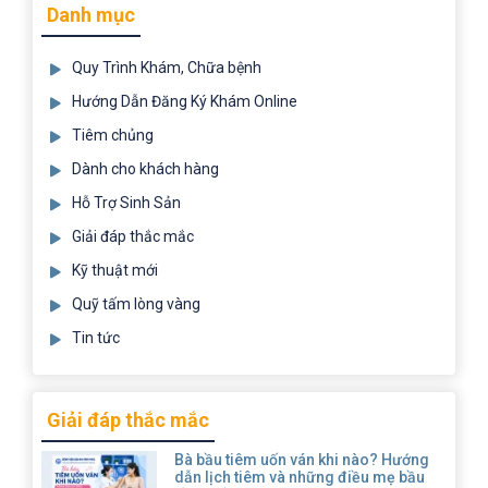
Danh mục
Quy Trình Khám, Chữa bệnh
Hướng Dẫn Đăng Ký Khám Online
Tiêm chủng
Dành cho khách hàng
Hỗ Trợ Sinh Sản
Giải đáp thắc mắc
Kỹ thuật mới
Quỹ tấm lòng vàng
Tin tức
Giải đáp thắc mắc
Bà bầu tiêm uốn ván khi nào? Hướng
dẫn lịch tiêm và những điều mẹ bầu