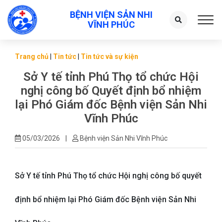
BỆNH VIỆN SẢN NHI
Toggl
VĨNH PHÚC
Trang chủ
|
Tin tức
|
Tin tức và sự kiện
Sở Y tế tỉnh Phú Thọ tổ chức Hội
nghị công bố Quyết định bổ nhiệm
lại Phó Giám đốc Bệnh viện Sản Nhi
Vĩnh Phúc
05/03/2026
|
Bệnh viện Sản Nhi Vĩnh Phúc
Sở Y tế tỉnh Phú Thọ tổ chức Hội nghị công bố quyết
định bổ nhiệm lại Phó Giám đốc Bệnh viện Sản Nhi