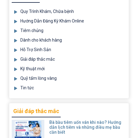
Quy Trình Khám, Chữa bệnh
Hướng Dẫn Đăng Ký Khám Online
Tiêm chủng
Dành cho khách hàng
Hỗ Trợ Sinh Sản
Giải đáp thắc mắc
Kỹ thuật mới
Quỹ tấm lòng vàng
Tin tức
Giải đáp thắc mắc
Bà bầu tiêm uốn ván khi nào? Hướng
dẫn lịch tiêm và những điều mẹ bầu
cần biết