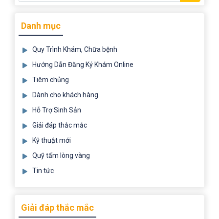
Danh mục
Quy Trình Khám, Chữa bệnh
Hướng Dẫn Đăng Ký Khám Online
Tiêm chủng
Dành cho khách hàng
Hỗ Trợ Sinh Sản
Giải đáp thắc mắc
Kỹ thuật mới
Quỹ tấm lòng vàng
Tin tức
Giải đáp thắc mắc