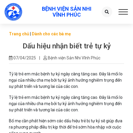
BỆNH VIỆN SẢN NHI
Toggl
VĨNH PHÚC
Trang chủ
|
Dành cho các bà mẹ
Dấu hiệu nhận biết trẻ tự kỷ
07/04/2025
|
Bệnh viện Sản Nhi Vĩnh Phúc
Tỷ lệ trẻ em mắc bệnh tự kỷ ngày càng tăng cao. Đây là mối lo
ngại của nhiều cha mẹ bởi tự kỷ ảnh hưởng nghiêm trọng đến
sự phát triển và tương lai của các con.
Tỷ lệ trẻ em mắc bệnh tự kỷ ngày càng tăng cao. Đây là mối lo
ngại của nhiều cha mẹ bởi tự kỷ ảnh hưởng nghiêm trọng đến
sự phát triển và tương lai của các con.
Bố mẹ cần phát hiện sớm các dấu hiệu trẻ bị tự kỷ sẽ giúp đưa
ra phương pháp điều trị kịp thời để trẻ sớm hòa nhập với cuộc